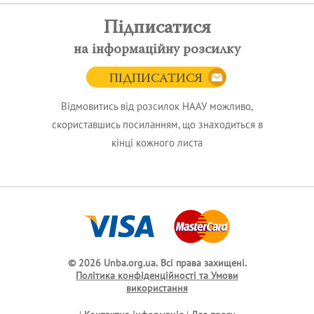
Підписатися
на інформаційну розсилку
ПІДПИСАТИСЯ
Відмовитись від розсилок НААУ можливо,
скориставшись посиланням, що знаходиться в
кінці кожного листа
© 2026 Unba.org.ua.
Всі права захищені.
Політика конфіденційності та Умови
використання