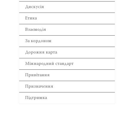
Дискусія
Етика
Взаємодія
За кордоном
Дорожня карта
Міжнародний стандарт
Привітання
Призначення
Підтримка