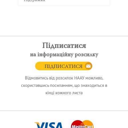
Підтримка
Підписатися
на інформаційну розсилку
ПІДПИСАТИСЯ
Відмовитись від розсилок НААУ можливо,
скориставшись посиланням, що знаходиться в
кінці кожного листа