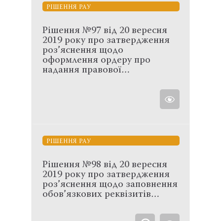
РІШЕННЯ РАУ
Рішення №97 від 20 вересня
2019 року про затвердження
роз’яснення щодо
оформлення ордеру про
надання правової…
РІШЕННЯ РАУ
Рішення №98 від 20 вересня
2019 року про затвердження
роз’яснення щодо заповнення
обов’язкових реквізитів…