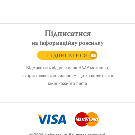
Підписатися
на інформаційну розсилку
ПІДПИСАТИСЯ
Відмовитись від розсилок НААУ можливо,
скориставшись посиланням, що знаходиться в
кінці кожного листа