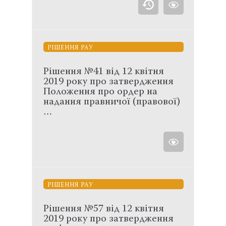
РІШЕННЯ РАУ
Рішення №41 від 12 квітня
2019 року про затвердження
Положення про ордер на
надання правничої (правової)
…
РІШЕННЯ РАУ
Рішення №57 від 12 квітня
2019 року про затвердження