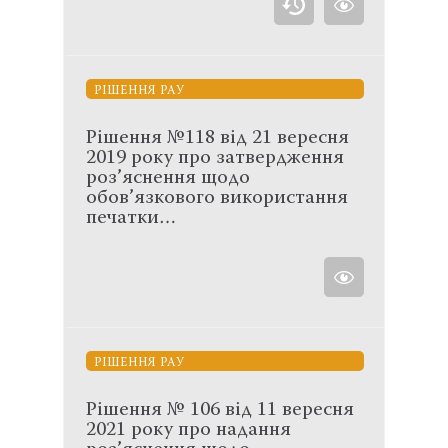
РІШЕННЯ РАУ
Рішення №118 від 21 вересня
2019 року про затвердження
роз’яснення щодо
обов’язкового використання
печатки…
РІШЕННЯ РАУ
Рішення № 106 від 11 вересня
2021 року про надання