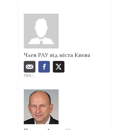
Член РАУ від міста Києва