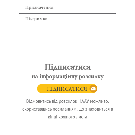
Призначення
Підтримка
Підписатися
на інформаційну розсилку
ПІДПИСАТИСЯ
Відмовитись від розсилок НААУ можливо,
скориставшись посиланням, що знаходиться в
кінці кожного листа