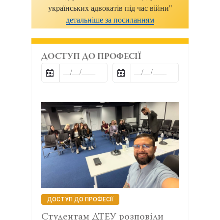
українських адвокатів під час війни"
детальніше за посиланням
ДОСТУП ДО ПРОФЕСІЇ
ДОСТУП ДО ПРОФЕСІЇ
Студентам ДТЕУ розповіли