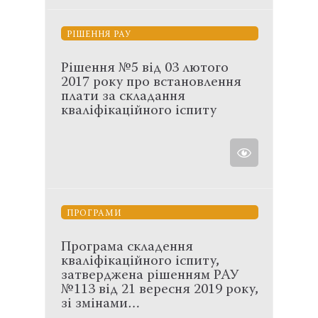
РІШЕННЯ РАУ
Рішення №5 від 03 лютого
2017 року про встановлення
плати за складання
кваліфікаційного іспиту
ПРОГРАМИ
Програма складення
кваліфікаційного іспиту,
затверджена рішенням РАУ
№113 від 21 вересня 2019 року,
зі змінами…