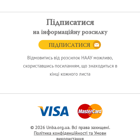
Підписатися
на інформаційну розсилку
ПІДПИСАТИСЯ
Відмовитись від розсилок НААУ можливо,
скориставшись посиланням, що знаходиться в
кінці кожного листа
© 2026 Unba.org.ua.
Всі права захищені.
Політика конфіденційності та Умови
використання