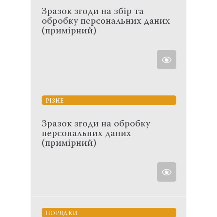
Зразок згоди на збір та
обробку персональних даних
(примірний)
РІЗНЕ
Зразок згоди на обробку
персональних даних
(примірний)
ПОРЯДКИ