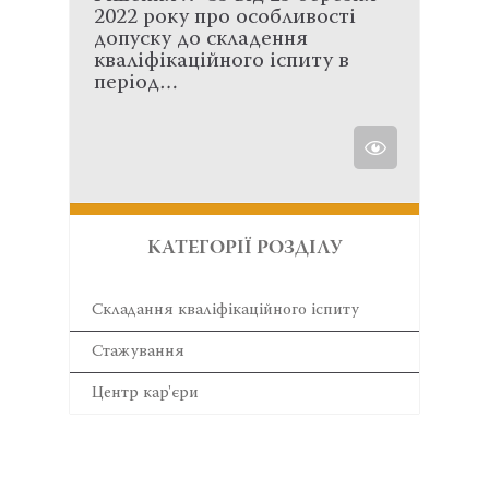
2022 року про особливості
допуску до складення
кваліфікаційного іспиту в
період…
КАТЕГОРІЇ РОЗДІЛУ
Складання кваліфікаційного іспиту
Стажування
Центр кар'єри