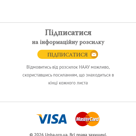
Підписатися
на інформаційну розсилку
ПІДПИСАТИСЯ
Відмовитись від розсилок НААУ можливо,
скориставшись посиланням, що знаходиться в
кінці кожного листа
© 2026 Unba.org.ua.
Всі права захищені.