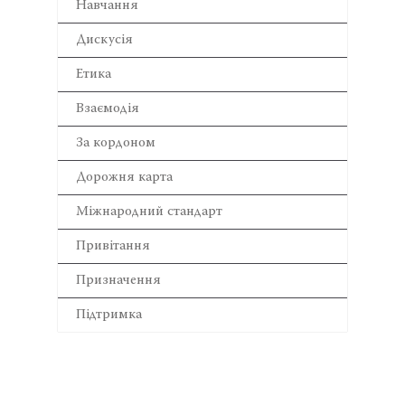
Навчання
Дискусія
Етика
Взаємодія
За кордоном
Дорожня карта
Міжнародний стандарт
Привітання
Призначення
Підтримка