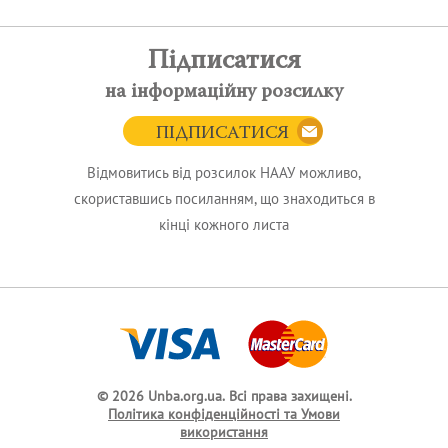
Підписатися
на інформаційну розсилку
ПІДПИСАТИСЯ
Відмовитись від розсилок НААУ можливо,
скориставшись посиланням, що знаходиться в
кінці кожного листа
© 2026 Unba.org.ua.
Всі права захищені.
Політика конфіденційності та Умови
використання