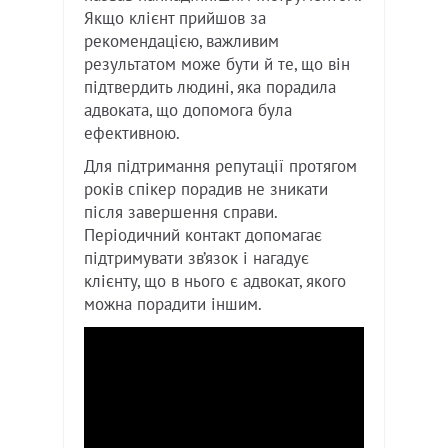
Якщо клієнт прийшов за
рекомендацією, важливим
результатом може бути й те, що він
підтвердить людині, яка порадила
адвоката, що допомога була
ефективною.
Для підтримання репутації протягом
років спікер порадив не зникати
після завершення справи.
Періодичний контакт допомагає
підтримувати зв’язок і нагадує
клієнту, що в нього є адвокат, якого
можна порадити іншим.