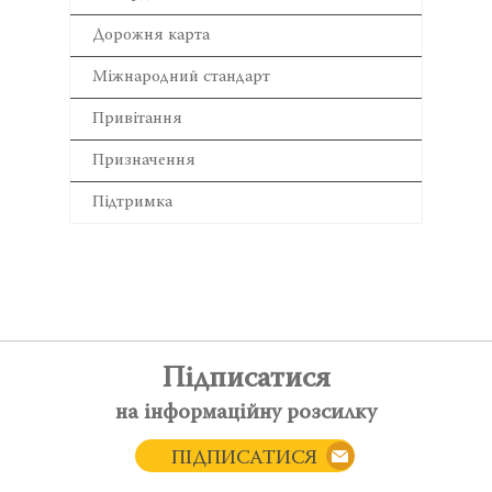
Дорожня карта
Міжнародний стандарт
Привітання
Призначення
Підтримка
Підписатися
на інформаційну розсилку
ПІДПИСАТИСЯ