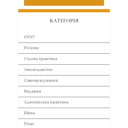
КАТЕГОРІЯ
ЄРАУ
Регіони
Cудова практика
Законодавство
Самоврядування
Видання
Адвокатська практика
Війна
Різне