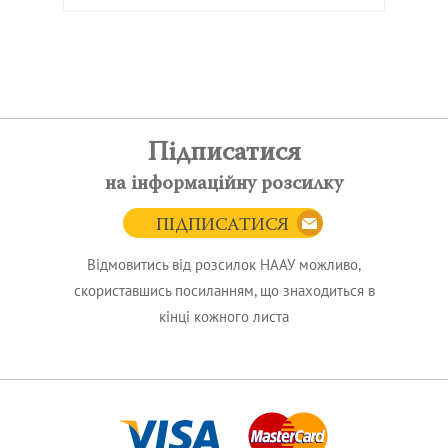
Підписатися
на інформаційну розсилку
ПІДПИСАТИСЯ
Відмовитись від розсилок НААУ можливо,
скориставшись посиланням, що знаходиться в
кінці кожного листа