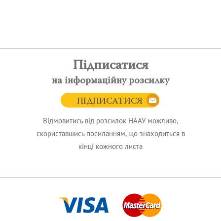
Підписатися
на інформаційну розсилку
ПІДПИСАТИСЯ
Відмовитись від розсилок НААУ можливо,
скориставшись посиланням, що знаходиться в
кінці кожного листа