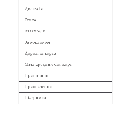
Дискусія
Етика
Взаємодія
За кордоном
Дорожня карта
Міжнародний стандарт
Привітання
Призначення
Підтримка