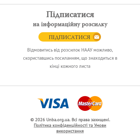
Підписатися
на інформаційну розсилку
ПІДПИСАТИСЯ
Відмовитись від розсилок НААУ можливо,
скориставшись посиланням, що знаходиться в
кінці кожного листа
© 2026 Unba.org.ua.
Всі права захищені.
Політика конфіденційності та Умови
використання