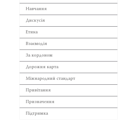
Навчання
Дискусія
Етика
Взаємодія
За кордоном
Дорожня карта
Міжнародний стандарт
Привітання
Призначення
Підтримка