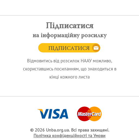
Підписатися
на інформаційну розсилку
ПІДПИСАТИСЯ
Відмовитись від розсилок НААУ можливо,
скориставшись посиланням, що знаходиться в
кінці кожного листа
© 2026 Unba.org.ua.
Всі права захищені.
Політика конфіденційності та Умови