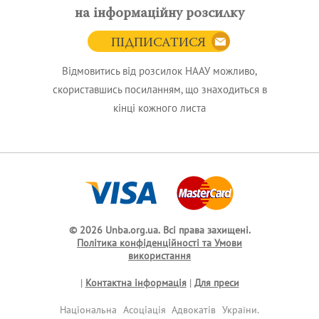
на інформаційну розсилку
ПІДПИСАТИСЯ
Відмовитись від розсилок НААУ можливо,
скориставшись посиланням, що знаходиться в
кінці кожного листа
© 2026 Unba.org.ua.
Всі права захищені.
Політика конфіденційності та Умови
використання
|
Контактна інформація
|
Для преси
Національна Асоціація Адвокатів України.