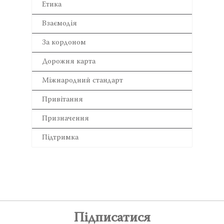
Етика
Взаємодія
За кордоном
Дорожня карта
Міжнародний стандарт
Привітання
Призначення
Підтримка
Підписатися