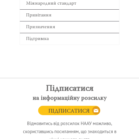
Міжнародний стандарт
Привітання
Призначення
Підтримка
Підписатися
на інформаційну розсилку
ПІДПИСАТИСЯ
Відмовитись від розсилок НААУ можливо,
скориставшись посиланням, що знаходиться в