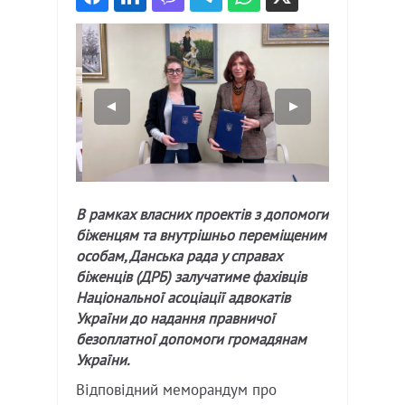
В рамках власних проектів з допомоги
біженцям та внутрішньо переміщеним
особам, Данська рада у справах
біженців (ДРБ) залучатиме фахівців
Національної асоціації адвокатів
України до надання правничої
безоплатної допомоги громадянам
України.
Відповідний меморандум про