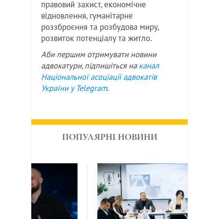
правовий захист, економічне
відновлення, гуманітарне
роззброєння та розбудова миру,
розвиток потенціалу та житло.
Аби першим отримувати новини
адвокатури, підпишіться на
канал
Національної асоціації адвокатів
України у
Telegram
.
ПОПУЛЯРНІ НОВИНИ