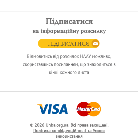
Підписатися
на інформаційну розсилку
ПІДПИСАТИСЯ
Відмовитись від розсилок НААУ можливо,
скориставшись посиланням, що знаходиться в
кінці кожного листа
© 2026 Unba.org.ua.
Всі права захищені.
Політика конфіденційності та Умови
використання