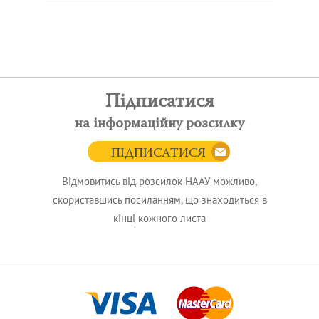
Підписатися
на інформаційну розсилку
ПІДПИСАТИСЯ
Відмовитись від розсилок НААУ можливо,
скориставшись посиланням, що знаходиться в
кінці кожного листа