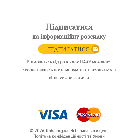
Підписатися
на інформаційну розсилку
ПІДПИСАТИСЯ
Відмовитись від розсилок НААУ можливо,
скориставшись посиланням, що знаходиться в
кінці кожного листа
© 2026 Unba.org.ua.
Всі права захищені.
Політика конфіденційності та Умови