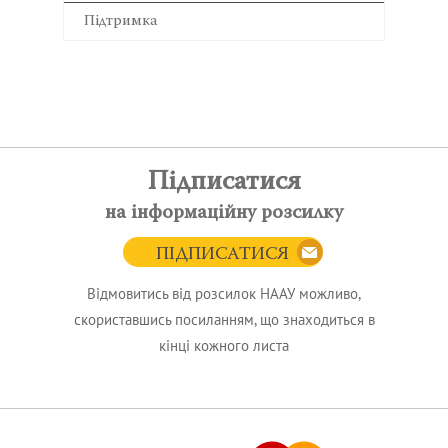
Підтримка
Підписатися
на інформаційну розсилку
ПІДПИСАТИСЯ
Відмовитись від розсилок НААУ можливо,
скориставшись посиланням, що знаходиться в
кінці кожного листа