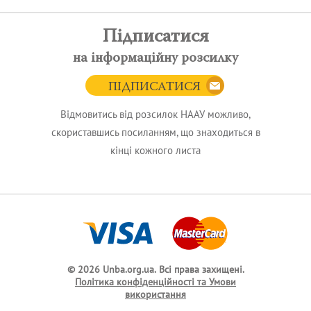
Підписатися
на інформаційну розсилку
ПІДПИСАТИСЯ
Відмовитись від розсилок НААУ можливо,
скориставшись посиланням, що знаходиться в
кінці кожного листа
© 2026 Unba.org.ua.
Всі права захищені.
Політика конфіденційності та Умови
використання