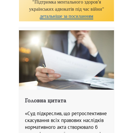
"Підтримка ментального здоров'я
українських адвокатів під час війни"
детальніше за посиланням
Головна цитата
«Суд підкреслив, що ретроспективне
скасування всіх правових наслідків
нормативного акта створювало б