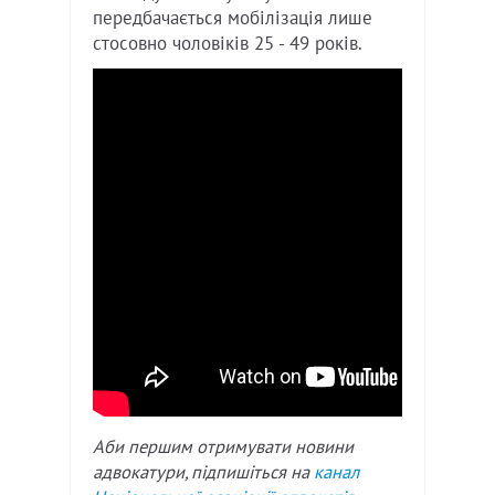
передбачається мобілізація лише
стосовно чоловіків 25 - 49 років.
Аби першим отримувати новини
адвокатури, підпишіться на
канал