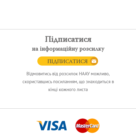
Підписатися
на інформаційну розсилку
ПІДПИСАТИСЯ
Відмовитись від розсилок НААУ можливо,
скориставшись посиланням, що знаходиться в
кінці кожного листа