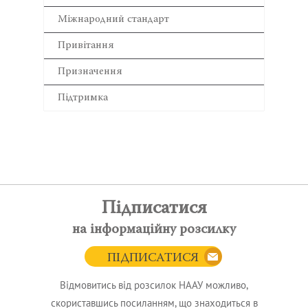
Міжнародний стандарт
Привітання
Призначення
Підтримка
Підписатися
на інформаційну розсилку
ПІДПИСАТИСЯ
Відмовитись від розсилок НААУ можливо,
скориставшись посиланням, що знаходиться в