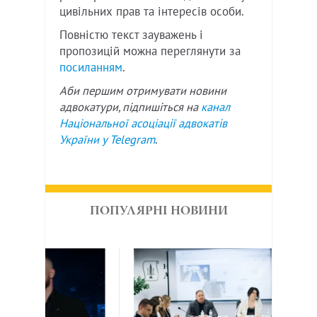
цивільних прав та інтересів особи.
Повністю текст зауважень і
пропозицій можна переглянути за
посиланням
.
Аби першим отримувати новини
адвокатури, підпишіться на
канал
Національної асоціації адвокатів
України у
Telegram
.
ПОПУЛЯРНІ НОВИНИ