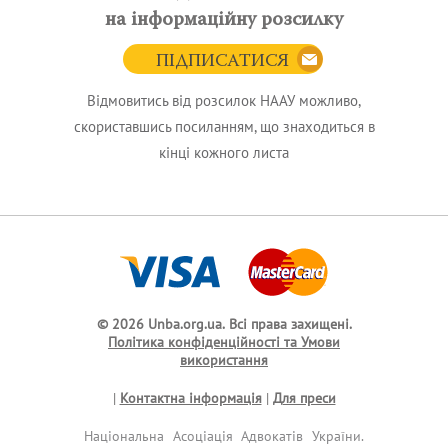
на інформаційну розсилку
ПІДПИСАТИСЯ
Відмовитись від розсилок НААУ можливо,
скориставшись посиланням, що знаходиться в
кінці кожного листа
© 2026 Unba.org.ua.
Всі права захищені.
Політика конфіденційності та Умови
використання
|
Контактна інформація
|
Для преси
Національна Асоціація Адвокатів України.