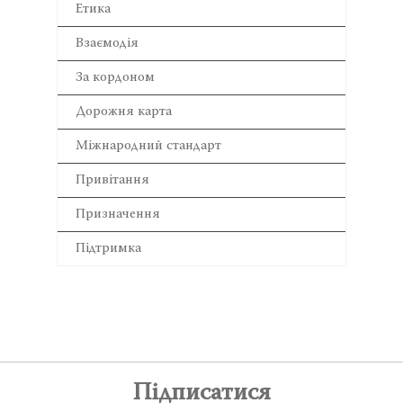
Етика
Взаємодія
За кордоном
Дорожня карта
Міжнародний стандарт
Привітання
Призначення
Підтримка
Підписатися