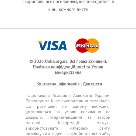
скориставшись посиланням, що знаходиться в
кінці кожного листа
© 2026 Unba.org.ua.
Всі права захищені.
Політика конфіденційності та Умови
використання
|
Контактна інформація
|
Для преси
Національна Асоціація Адвокатів України.
Передрук та інше використання матеріалів,
що розміщені на даному веб-сайті,
дозволяється за умови посилання на
джерело. Інтернет-видання та засоби
масової інформації можуть
використовувати матеріали сайту,
розміщувати відео з офіційного веб-сайту