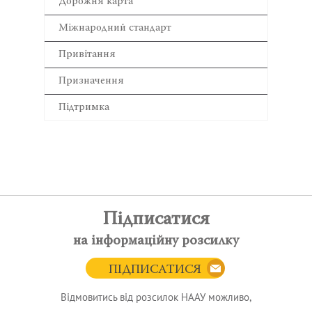
Дорожня карта
Міжнародний стандарт
Привітання
Призначення
Підтримка
Підписатися
на інформаційну розсилку
ПІДПИСАТИСЯ
Відмовитись від розсилок НААУ можливо,