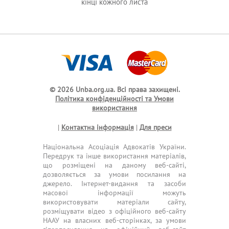
кінці кожного листа
© 2026 Unba.org.ua.
Всі права захищені.
Політика конфіденційності та Умови
використання
|
Контактна інформація
|
Для преси
Національна Асоціація Адвокатів України.
Передрук та інше використання матеріалів,
що розміщені на даному веб-сайті,
дозволяється за умови посилання на
джерело. Інтернет-видання та засоби
масової інформації можуть
використовувати матеріали сайту,
розміщувати відео з офіційного веб-сайту
НААУ на власних веб-сторінках, за умови