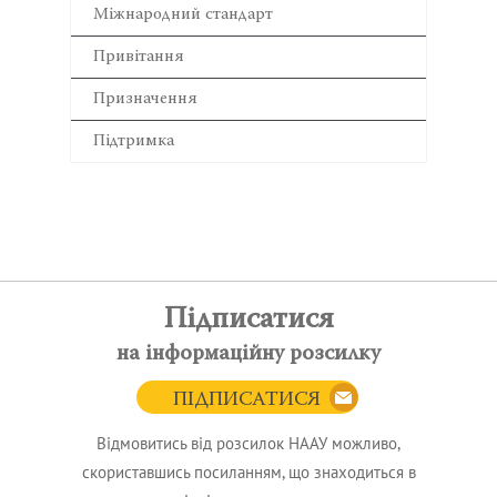
Міжнародний стандарт
Привітання
Призначення
Підтримка
Підписатися
на інформаційну розсилку
ПІДПИСАТИСЯ
Відмовитись від розсилок НААУ можливо,
скориставшись посиланням, що знаходиться в