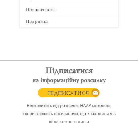
Призначення
Підтримка
Підписатися
на інформаційну розсилку
ПІДПИСАТИСЯ
Відмовитись від розсилок НААУ можливо,
скориставшись посиланням, що знаходиться в
кінці кожного листа