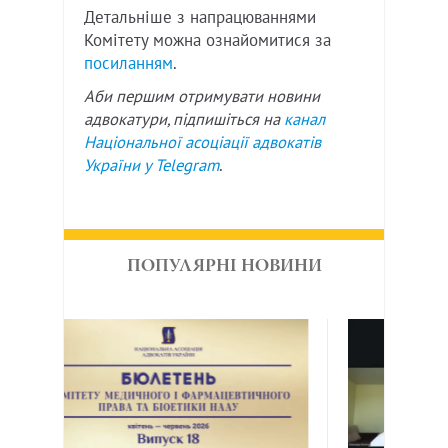
Детальніше з напрацюваннями
Комітету можна ознайомитися за
посиланням
.
Аби першим отримувати новини
адвокатури, підпишіться на
канал
Національної асоціації адвокатів
України у
Telegram
.
ПОПУЛЯРНІ НОВИНИ