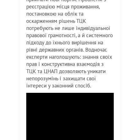
реєстрацією місця проживання,
постановкою на облік та
оскарженням рішень ТЦК
потребують не лише індивідуальної
правової грамотності, а й системного
підходу до їхнього вирішення на
рівні державних органів. Водночас
експерти наголошують: знання своїх
прав і конструктивна взаємодія з
ТЦК та ЦНАП дозволяють уникати
непорозумінь і захищати свої
інтереси у законний спосіб.