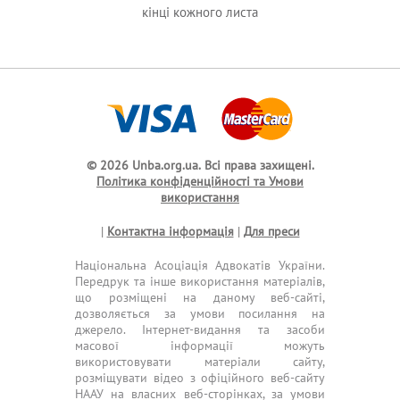
кінці кожного листа
© 2026 Unba.org.ua.
Всі права захищені.
Політика конфіденційності та Умови
використання
|
Контактна інформація
|
Для преси
Національна Асоціація Адвокатів України.
Передрук та інше використання матеріалів,
що розміщені на даному веб-сайті,
дозволяється за умови посилання на
джерело. Інтернет-видання та засоби
масової інформації можуть
використовувати матеріали сайту,
розміщувати відео з офіційного веб-сайту
НААУ на власних веб-сторінках, за умови