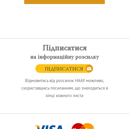
Підписатися
на інформаційну розсилку
ПІДПИСАТИСЯ
Відмовитись від розсилок НААУ можливо,
скориставшись посиланням, що знаходиться в
кінці кожного листа