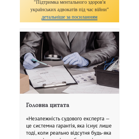
"Підтримка ментального здоров'я
українських адвокатів під час війни"
детальніше за посиланням
Головна цитата
«Незалежність судового експерта —
це системна гарантія, яка існує лише
тоді, коли реально відсутня будь-яка