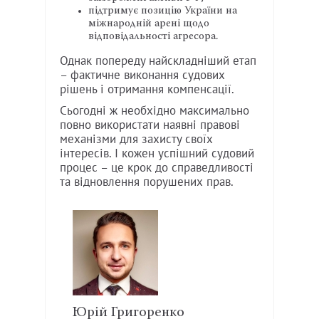
підтримує позицію України на
міжнародній арені щодо
відповідальності агресора.
Однак попереду найскладніший етап
– фактичне виконання судових
рішень і отримання компенсації.
Сьогодні ж необхідно максимально
повно використати наявні правові
механізми для захисту своїх
інтересів. І кожен успішний судовий
процес – це крок до справедливості
та відновлення порушених прав.
Юрій Григоренко