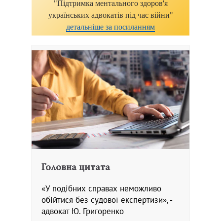
"Підтримка ментального здоров'я
українських адвокатів під час війни"
детальніше за посиланням
Головна цитата
«У подібних справах неможливо
обійтися без судової експертизи», -
адвокат Ю. Григоренко