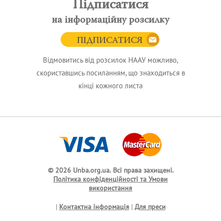
Підписатися
на інформаційну розсилку
ПІДПИСАТИСЯ
Відмовитись від розсилок НААУ можливо,
скориставшись посиланням, що знаходиться в
кінці кожного листа
© 2026 Unba.org.ua.
Всі права захищені.
Політика конфіденційності та Умови
використання
|
Контактна інформація
|
Для преси