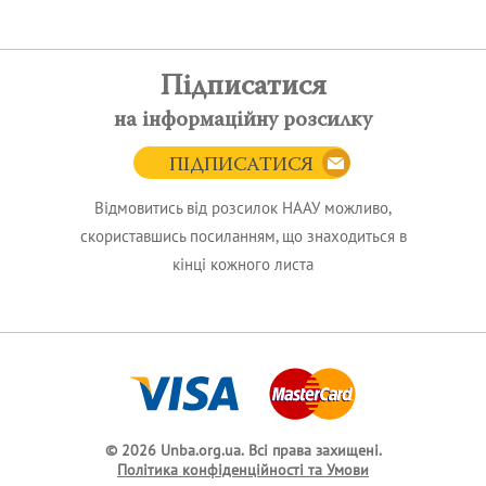
Підписатися
на інформаційну розсилку
ПІДПИСАТИСЯ
Відмовитись від розсилок НААУ можливо,
скориставшись посиланням, що знаходиться в
кінці кожного листа
© 2026 Unba.org.ua.
Всі права захищені.
Політика конфіденційності та Умови