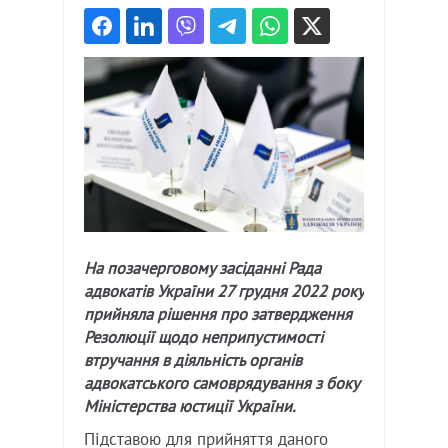
На позачерговому засіданні Рада
адвокатів України 27 грудня 2022 року
прийняла рішення про затвердження
Резолюції щодо неприпустимості
втручання в діяльність органів
адвокатського самоврядування з боку
Міністерства юстиції України.
Підставою для прийняття даного