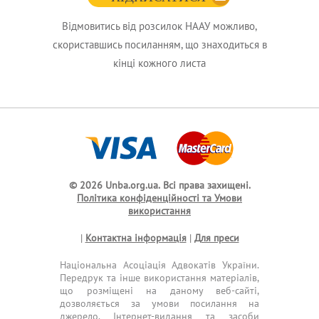
Відмовитись від розсилок НААУ можливо,
скориставшись посиланням, що знаходиться в
кінці кожного листа
© 2026 Unba.org.ua.
Всі права захищені.
Політика конфіденційності та Умови
використання
|
Контактна інформація
|
Для преси
Національна Асоціація Адвокатів України.
Передрук та інше використання матеріалів,
що розміщені на даному веб-сайті,
дозволяється за умови посилання на
джерело. Інтернет-видання та засоби