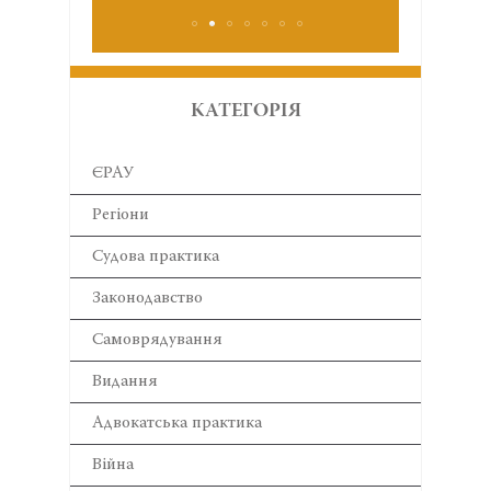
КАТЕГОРІЯ
ЄРАУ
Регіони
Cудова практика
Законодавство
Самоврядування
Видання
Адвокатська практика
Війна