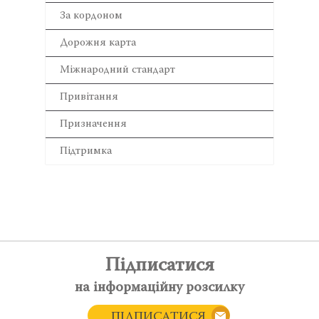
За кордоном
Дорожня карта
Міжнародний стандарт
Привітання
Призначення
Підтримка
Підписатися
на інформаційну розсилку
ПІДПИСАТИСЯ