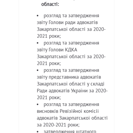
області:
розгляд та затвердження
звіту Голови ради адвокатів
Закарпатської області за 2020-
2021 роки;
розгляд та затвердження
звіту Голови КДКА
Закарпатської області за 2020-
2021 роки;
розгляд та затвердження
звіту представника адвокатів
Закарпатської області у складі
Ради адвокатів України за 2020-
2021 роки;
розгляд та затвердження
висновків Ревізійної комісії
адвокатів Закарпатської області
за 2020-2021 роки;
затвердження штатного