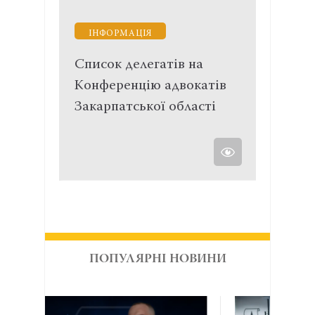
ІНФОРМАЦІЯ
Список делегатів на
Конференцію адвокатів
Закарпатської області
ПОПУЛЯРНІ НОВИНИ