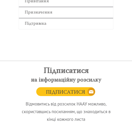
Привітання
Призначення
Підтримка
Підписатися
на інформаційну розсилку
ПІДПИСАТИСЯ
Відмовитись від розсилок НААУ можливо,
скориставшись посиланням, що знаходиться в
кінці кожного листа