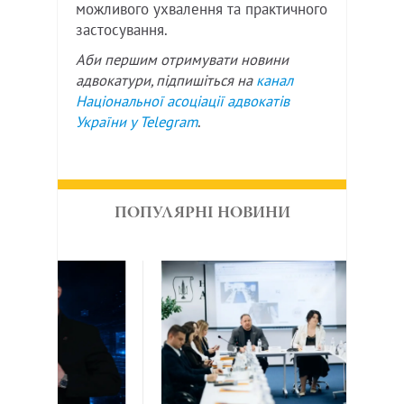
можливого ухвалення та практичного
застосування.
Аби першим отримувати новини
адвокатури, підпишіться на
канал
Національної асоціації адвокатів
України у
Telegram
.
ПОПУЛЯРНІ НОВИНИ