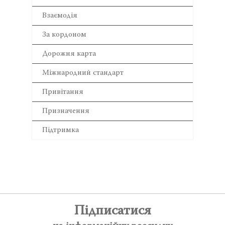
Взаємодія
За кордоном
Дорожня карта
Міжнародний стандарт
Привітання
Призначення
Підтримка
Підписатися