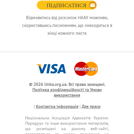
ПІДПИСАТИСЯ
Відмовитись від розсилок НААУ можливо,
скориставшись посиланням, що знаходиться в
кінці кожного листа
© 2026 Unba.org.ua.
Всі права захищені.
Політика конфіденційності та Умови
використання
|
Контактна інформація
|
Для преси
Національна Асоціація Адвокатів України.
Передрук та інше використання матеріалів,
що розміщені на даному веб-сайті,