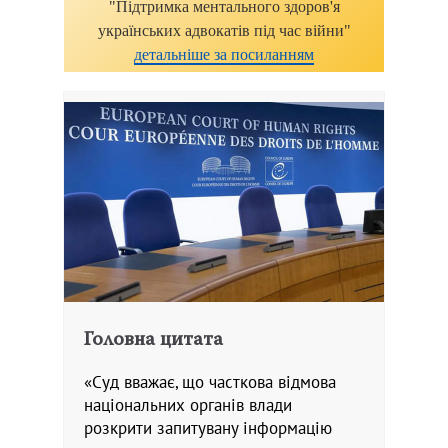
"Підтримка ментального здоров'я
українських адвокатів під час війни"
детальніше за посиланням
Головна цитата
«Суд вважає, що часткова відмова
національних органів влади
розкрити запитувану інформацію