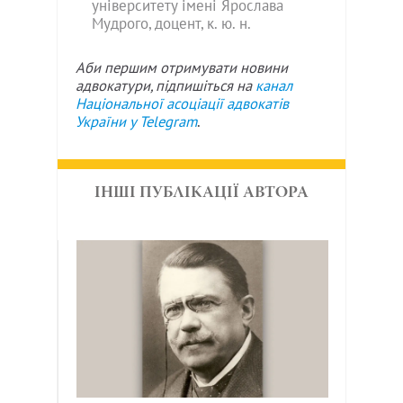
університету імені Ярослава
Мудрого, доцент, к. ю. н.
Аби першим отримувати новини
адвокатури, підпишіться на
канал
Національної асоціації адвокатів
України у
Telegram
.
ІНШІ ПУБЛІКАЦІЇ АВТОРА