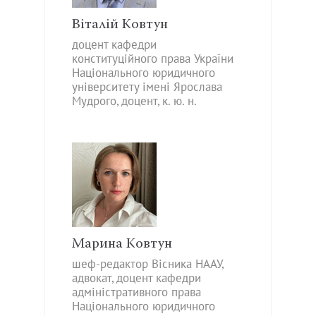
Віталій Ковтун
доцент кафедри
конституційного права України
Національного юридичного
університету імені Ярослава
Мудрого, доцент, к. ю. н.
Марина Ковтун
шеф-редактор Вісника НААУ,
адвокат, доцент кафедри
адміністративного права
Національного юридичного