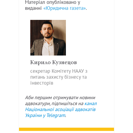
Матеріал опубліковано у
виданні
«Юридична газета»
.
Кирило Кузнецов
секретар Комітету НААУ з
питань захисту бізнесу та
інвесторів
Аби першим отримувати новини
адвокатури, підпишіться на
канал
Національної асоціації адвокатів
України у
Telegram
.