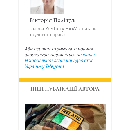
Вікторія Поліщук
голова Комітету НААУ з питань
трудового права
Аби першим отримувати новини
адвокатури, підпишіться на
канал
Національної асоціації адвокатів
України у
Telegram
.
ІНШІ ПУБЛІКАЦІЇ АВТОРА