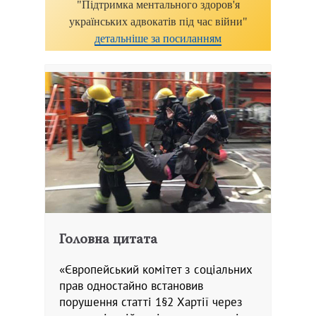
"Підтримка ментального здоров'я
українських адвокатів під час війни"
детальніше за посиланням
Головна цитата
«Європейський комітет з соціальних
прав одностайно встановив
порушення статті 1§2 Хартії через