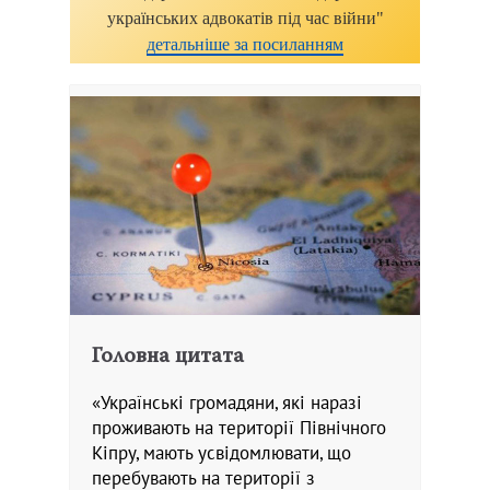
українських адвокатів під час війни"
детальніше за посиланням
Головна цитата
«Українські громадяни, які наразі
проживають на території Північного
Кіпру, мають усвідомлювати, що
перебувають на території з