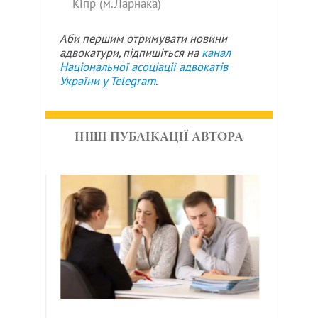
Кіпр (м.Ларнака)
Аби першим отримувати новини
адвокатури, підпишіться на
канал
Національної асоціації адвокатів
України у
Telegram
.
ІНШІ ПУБЛІКАЦІЇ АВТОРА