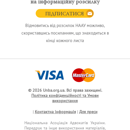
на інформаційну розсилку
ПІДПИСАТИСЯ
Відмовитись від розсилок НААУ можливо,
скориставшись посиланням, що знаходиться в
кінці кожного листа
© 2026 Unba.org.ua.
Всі права захищені.
Політика конфіденційності та Умови
використання
|
Контактна інформація
|
Для преси
Національна Асоціація Адвокатів України.
Передрук та інше використання матеріалів,