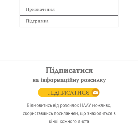
Призначення
Підтримка
Підписатися
на інформаційну розсилку
ПІДПИСАТИСЯ
Відмовитись від розсилок НААУ можливо,
скориставшись посиланням, що знаходиться в
кінці кожного листа