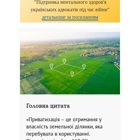
"Підтримка ментального здоров'я
українських адвокатів під час війни"
детальніше за посиланням
Головна цитата
«Приватизація – це отримання у
власність земельної ділянки, яка
перебувала в користуванні.