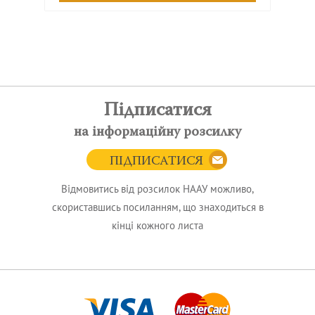
Підписатися
на інформаційну розсилку
ПІДПИСАТИСЯ
Відмовитись від розсилок НААУ можливо,
скориставшись посиланням, що знаходиться в
кінці кожного листа