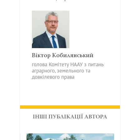
Віктор Кобилянський
голова Комітету НААУ з питань
аграрного, земельного та
довкілевого права
ІНШІ ПУБЛІКАЦІЇ АВТОРА