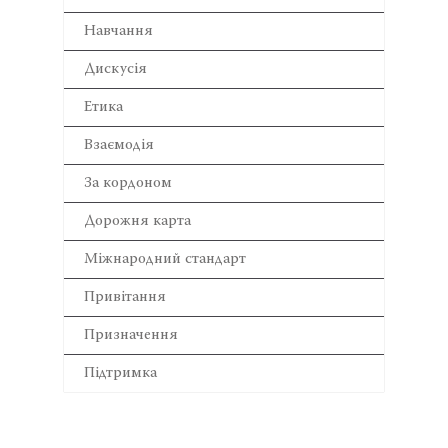
Навчання
Дискусія
Етика
Взаємодія
За кордоном
Дорожня карта
Міжнародний стандарт
Привітання
Призначення
Підтримка