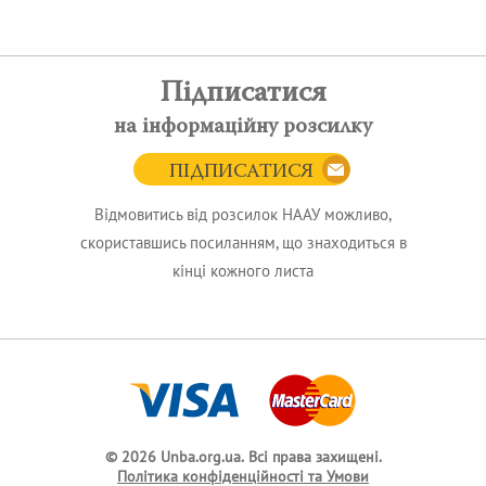
Підписатися
на інформаційну розсилку
ПІДПИСАТИСЯ
Відмовитись від розсилок НААУ можливо,
скориставшись посиланням, що знаходиться в
кінці кожного листа
© 2026 Unba.org.ua.
Всі права захищені.
Політика конфіденційності та Умови