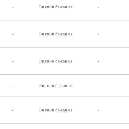
-
Виявив бажання
-
-
Виявив бажання
-
-
Виявив бажання
-
-
Виявив бажання
-
-
Виявив бажання
-