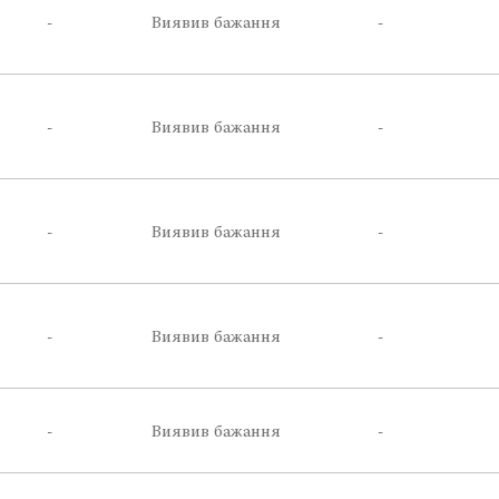
-
Виявив бажання
-
-
Виявив бажання
-
-
Виявив бажання
-
-
Виявив бажання
-
-
Виявив бажання
-