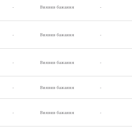
-
Виявив бажання
-
-
Виявив бажання
-
-
Виявив бажання
-
-
Виявив бажання
-
-
Виявив бажання
-