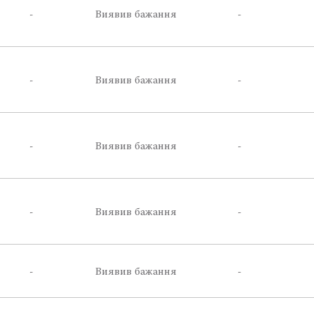
-
Виявив бажання
-
-
Виявив бажання
-
-
Виявив бажання
-
-
Виявив бажання
-
-
Виявив бажання
-