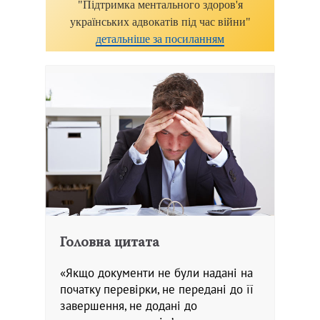
"Підтримка ментального здоров'я
українських адвокатів під час війни"
детальніше за посиланням
Головна цитата
«Якщо документи не були надані на
початку перевірки, не передані до її
завершення, не додані до