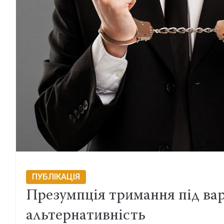
ПУБЛІКАЦІЯ
Презумпція тримання під вар
альтернативність