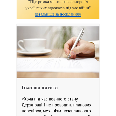
"Підтримка ментального здоров'я
українських адвокатів під час війни"
детальніше за посиланням
Головна цитата
«Хоча під час воєнного стану
Держпраці і не проводить планових
перевірок, механізм позапланового