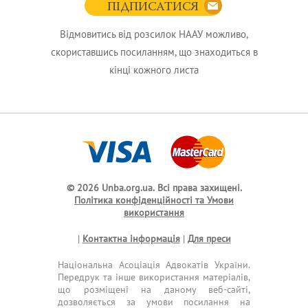
ПІДПИСАТИСЯ
Відмовитись від розсилок НААУ можливо,
скориставшись посиланням, що знаходиться в
кінці кожного листа
© 2026 Unba.org.ua.
Всі права захищені.
Політика конфіденційності та Умови
використання
|
Контактна інформація
|
Для преси
Національна Асоціація Адвокатів України.
Передрук та інше використання матеріалів,
що розміщені на даному веб-сайті,
дозволяється за умови посилання на