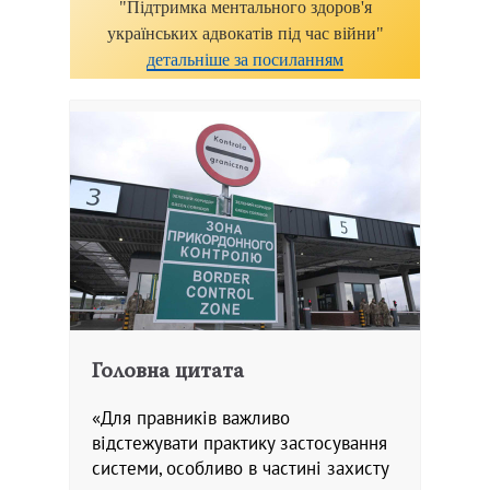
"Підтримка ментального здоров'я
українських адвокатів під час війни"
детальніше за посиланням
Головна цитата
«Для правників важливо
відстежувати практику застосування
системи, особливо в частині захисту