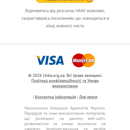
Відмовитись від розсилок НААУ можливо,
скориставшись посиланням, що знаходиться в
кінці кожного листа
© 2026 Unba.org.ua.
Всі права захищені.
Політика конфіденційності та Умови
використання
|
Контактна інформація
|
Для преси
Національна Асоціація Адвокатів України.
Передрук та інше використання матеріалів,
що розміщені на даному веб-сайті,
дозволяється за умови посилання на
джерело. Інтернет-видання та засоби