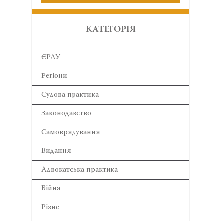
КАТЕГОРІЯ
ЄРАУ
Регіони
Cудова практика
Законодавство
Самоврядування
Видання
Адвокатська практика
Війна
Різне