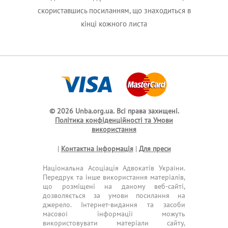
скориставшись посиланням, що знаходиться в
кінці кожного листа
© 2026 Unba.org.ua.
Всі права захищені.
Політика конфіденційності та Умови
використання
|
Контактна інформація
|
Для преси
Національна Асоціація Адвокатів України.
Передрук та інше використання матеріалів,
що розміщені на даному веб-сайті,
дозволяється за умови посилання на
джерело. Інтернет-видання та засоби
масової інформації можуть
використовувати матеріали сайту,