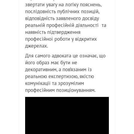
звертати увагу на логіку пояснень,
послідовність публічних позицій,
відповідність заявленого досвіду
реальній професійній діяльності та
наявність підтвердження
професійної роботи у відкритих
джерелах.
Для самого адвоката це означає, що
його образ має бути не
декоративним, а пов’язаним із
реальною експертизою, якістю
комунікації та зрозумілим
професійним позиціонуванням.