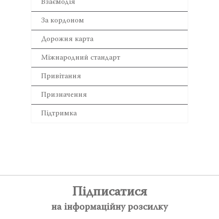
Взаємодія
За кордоном
Дорожня карта
Міжнародний стандарт
Привітання
Призначення
Підтримка
Підписатися
на інформаційну розсилку